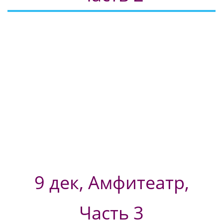
9 дек, Амфитеатр,
Часть 3