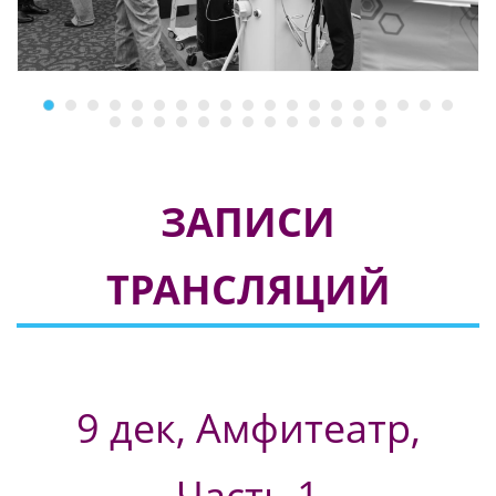
ЗАПИСИ
ТРАНСЛЯЦИЙ
9 дек, Амфитеатр,
Часть 1