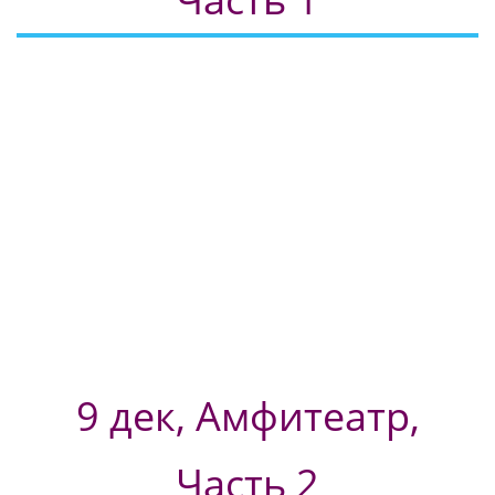
9 дек, Амфитеатр,
Часть 2