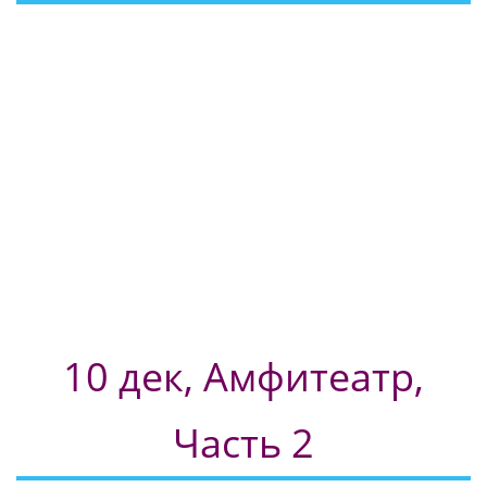
10 дек, Амфитеатр,
Часть 2