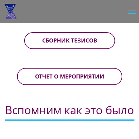
СБОРНИК ТЕЗИСОВ
ОТЧЕТ О МЕРОПРИЯТИИ
Вспомним как это было