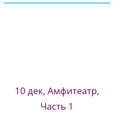
10 дек, Амфитеатр,
Часть 1