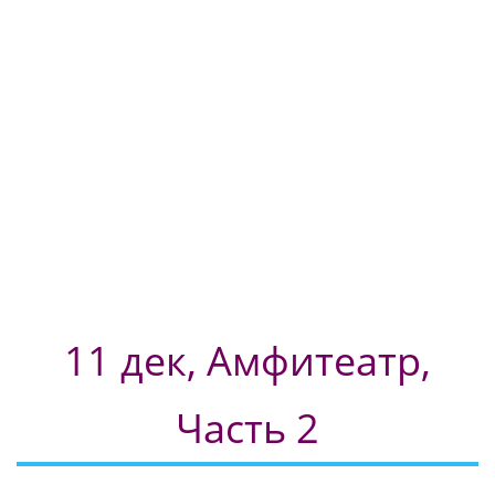
11 дек, Амфитеатр,
Часть 2