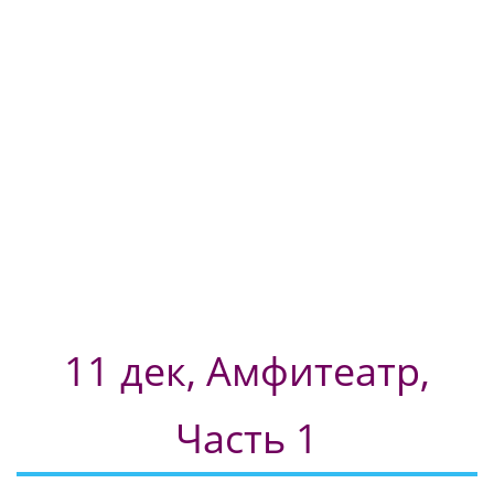
11 дек, Амфитеатр,
Часть 1