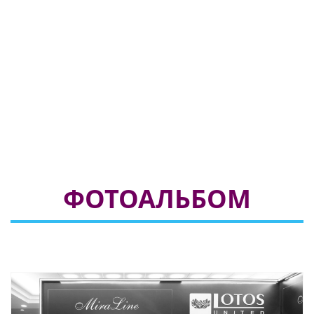
ФОТОАЛЬБОМ