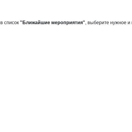
 в список
"Ближайшие мероприятия"
, выберите нужное и