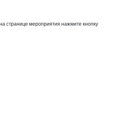
 на странице мероприятия нажмите кнопку