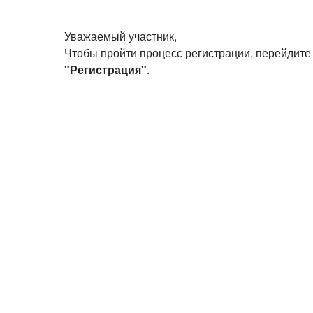
Уважаемый участник,
Чтобы пройти процесс регистрации, перейдите
"Регистрация"
.