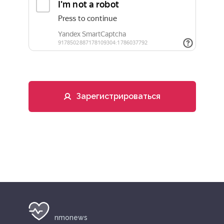
Зарегистрироваться
nmonews