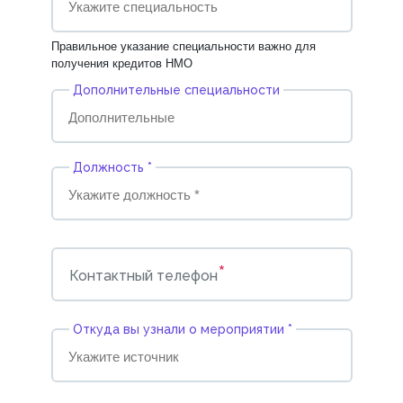
Правильное указание специальности важно для
получения кредитов НМО
Дополнительные специальности
Должность *
*
Контактный телефон
Откуда вы узнали о мероприятии *