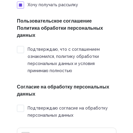
Хочу получать рассылку
Пользовательское соглашение
Политика обработки персональных
данных
Подтверждаю, что с соглашением
ознакомился, политику обработки
персональных данных и условия
принимаю полностью
Согласие на обработку персональных
данных
Подтверждаю согласие на обработку
персональных данных