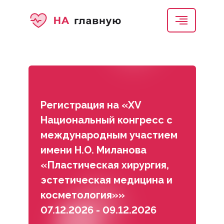
Регистрация на «XV
Национальный конгресс с
международным участием
имени Н.О. Миланова
«Пластическая хирургия,
эстетическая медицина и
косметология»»
07.12.2026 - 09.12.2026