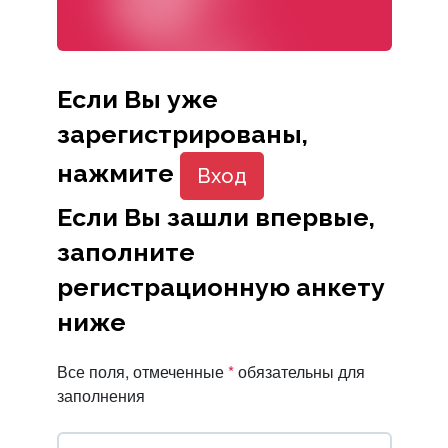
Если Вы уже
зарегистрированы,
нажмите
Вход
Если Вы зашли впервые,
заполните
регистрационную анкету
ниже
Все поля, отмеченные
*
обязательны для
заполнения