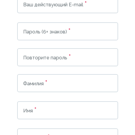
*
Ваш действующий E-mail
*
Пароль (6+ знаков)
*
Повторите пароль
*
Фамилия
*
Имя